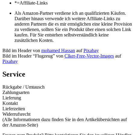
*=Affiliate-Links
Als Amazon-Partner verdiene ich an qualifizierten Käufen.
Darüber hinaus verwende ich weitere Affiliate-Links zu
anderen Partnern die es mir ermöglichen eine kleine Provision
zu verdienen, sollten Sie ein Produkt über einen solchen Link
kaufen. Für Sie entstehen selbstverständlich keine
zusätzlichen Kosten.
Bild im Header von
mohamed Hassan
auf
Pixabay
Bild im Header “Flugzeug” von
Clker-Free-Vector-Images
auf
Pixabay
Service
Rückgabe / Umtausch
Zahlungsarten
Lieferung
Kontakt
Lieferzeiten
Widerrufsrecht
(Alle Informationen dazu finden Sie in den Artikelübersichten auf
der Amazon-Seite)