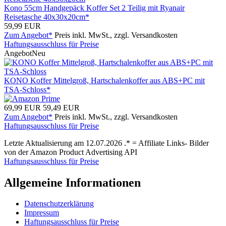
Kono 55cm Handgepäck Koffer Set 2 Teilig mit Ryanair
Reisetasche 40x30x20cm*
59,99 EUR
Zum Angebot*
Preis inkl. MwSt., zzgl. Versandkosten
Haftungsausschluss für Preise
Angebot
Neu
KONO Koffer Mittelgroß, Hartschalenkoffer aus ABS+PC mit
TSA-Schloss*
69,99 EUR
59,49 EUR
Zum Angebot*
Preis inkl. MwSt., zzgl. Versandkosten
Haftungsausschluss für Preise
Letzte Aktualisierung am 12.07.2026 .* = Affiliate Links- Bilder
von der Amazon Product Advertising API
Haftungsausschluss für Preise
Allgemeine Informationen
Datenschutzerklärung
Impressum
Haftungsausschluss für Preise