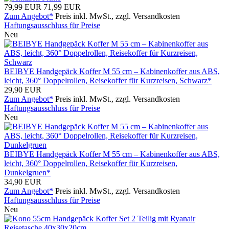
79,99 EUR
71,99 EUR
Zum Angebot*
Preis inkl. MwSt., zzgl. Versandkosten
Haftungsausschluss für Preise
Neu
BEIBYE Handgepäck Koffer M 55 cm – Kabinenkoffer aus ABS,
leicht, 360° Doppelrollen, Reisekoffer für Kurzreisen, Schwarz*
29,90 EUR
Zum Angebot*
Preis inkl. MwSt., zzgl. Versandkosten
Haftungsausschluss für Preise
Neu
BEIBYE Handgepäck Koffer M 55 cm – Kabinenkoffer aus ABS,
leicht, 360° Doppelrollen, Reisekoffer für Kurzreisen,
Dunkelgruen*
34,90 EUR
Zum Angebot*
Preis inkl. MwSt., zzgl. Versandkosten
Haftungsausschluss für Preise
Neu